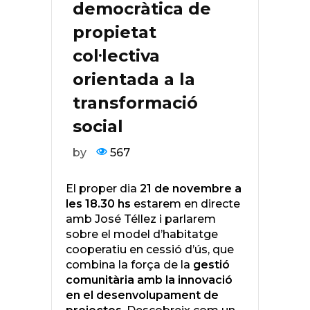
democràtica de
propietat
col·lectiva
orientada a la
transformació
social
by
567
El proper dia
21 de novembre a
les 18.30 hs
estarem en directe
amb José Téllez i parlarem
sobre el model d’habitatge
cooperatiu en cessió d’ús, que
combina la força de la
gestió
comunitària amb la innovació
en el desenvolupament de