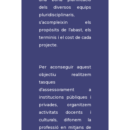
dels diversos equips
pluridisciplinaris,
s’acompleixin els
propòsits de l’abast, els
terminis i el cost de cada
projecte.
Per aconseguir aquest
objectiu realitzem
tasques
d’assessorament a
institucions públiques i
privades, organitzem
activitats docents i
culturals, difonem la
professió en mitjans de