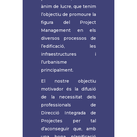
ànim de lucre, que tenim
l’objectiu de promoure la
figura del Project
Management en els
diversos processos de
l’edificació, les
infraestructures i
l’urbanisme
principalment.
El nostre objectiu
motivador és la difusió
de la necessitat dels
professionals de
Direcció Integrada de
Projectes per tal
d’aconseguir que, amb
una bona planificació