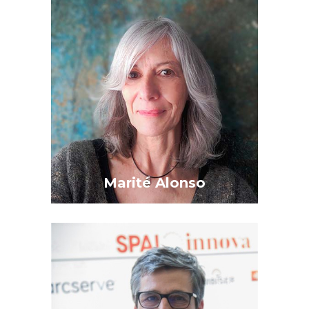
Marité Alonso