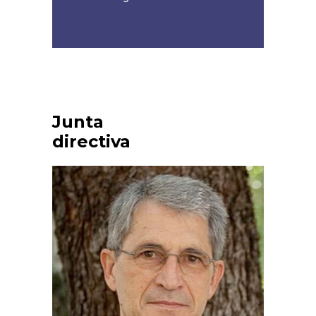
Junta
directiva