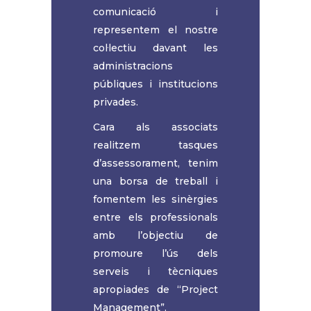
comunicació i
representem el nostre
col·lectiu davant les
administracions
públiques i institucions
privades.
Cara als associats
realitzem tasques
d’assessorament, tenim
una borsa de treball i
fomentem les sinèrgies
entre els professionals
amb l’objectiu de
promoure l’ús dels
serveis i tècniques
apropiades de “Project
Management”.