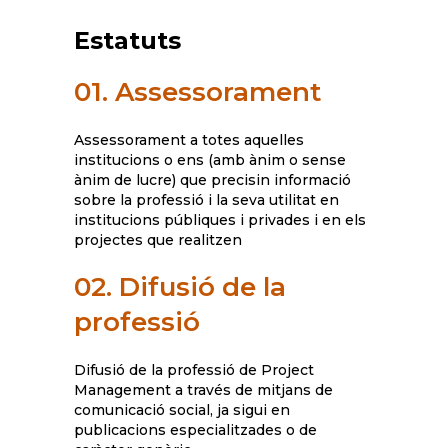
Estatuts
01. Assessorament
Assessorament a totes aquelles
institucions o ens (amb ànim o sense
ànim de lucre) que precisin informació
sobre la professió i la seva utilitat en
institucions públiques i privades i en els
projectes que realitzen
02. Difusió de la
professió
Difusió de la professió de Project
Management a través de mitjans de
comunicació social, ja sigui en
publicacions especialitzades o de