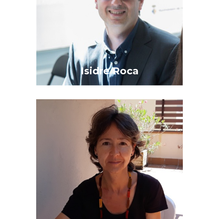
Isidre Roca