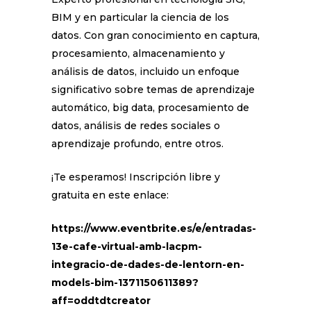
BIM y en particular la ciencia de los
datos. Con gran conocimiento en captura,
procesamiento, almacenamiento y
análisis de datos, incluido un enfoque
significativo sobre temas de aprendizaje
automático, big data, procesamiento de
datos, análisis de redes sociales o
aprendizaje profundo, entre otros.
¡Te esperamos! Inscripción libre y
gratuita en este enlace:
https://www.eventbrite.es/e/entradas-
13e-cafe-virtual-amb-lacpm-
integracio-de-dades-de-lentorn-en-
models-bim-1371150611389?
aff=oddtdtcreator