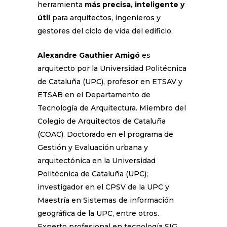
herramienta
más precisa, inteligente y
útil
para arquitectos, ingenieros y
gestores del ciclo de vida del edificio.
Alexandre Gauthier Amigó
es
arquitecto por la Universidad Politécnica
de Cataluña (UPC), profesor en ETSAV y
ETSAB en el Departamento de
Tecnología de Arquitectura. Miembro del
Colegio de Arquitectos de Cataluña
(COAC). Doctorado en el programa de
Gestión y Evaluación urbana y
arquitectónica en la Universidad
Politécnica de Cataluña (UPC);
investigador en el CPSV de la UPC y
Maestría en Sistemas de información
geográfica de la UPC, entre otros.
Experto profesional en tecnología SIG,