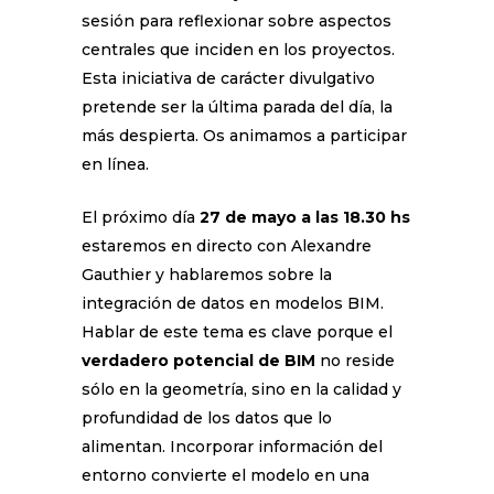
sesión para reflexionar sobre aspectos
centrales que inciden en los proyectos.
Esta iniciativa de carácter divulgativo
pretende ser la última parada del día, la
más despierta. Os animamos a participar
en línea.
El próximo día
27 de mayo a las 18.30 hs
estaremos en directo con Alexandre
Gauthier y hablaremos sobre la
integración de datos en modelos BIM.
Hablar de este tema es clave porque el
verdadero potencial de BIM
no reside
sólo en la geometría, sino en la calidad y
profundidad de los datos que lo
alimentan. Incorporar información del
entorno convierte el modelo en una