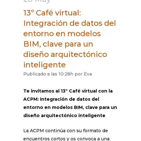
13º Café virtual:
Integración de datos del
entorno en modelos
BIM, clave para un
diseño arquitectónico
inteligente
Publicado a las 10:28h
por
Eva
Te invitamos al 13º Café virtual con la
ACPM: Integración de datos del
entorno en modelos BIM, clave para un
diseño arquitectónico inteligente
La ACPM continúa con su formato de
encuentros cortos y os convoca a una