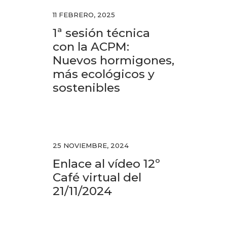
11 FEBRERO, 2025
1ª sesión técnica
con la ACPM:
Nuevos hormigones,
más ecológicos y
sostenibles
25 NOVIEMBRE, 2024
Enlace al vídeo 12º
Café virtual del
21/11/2024