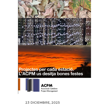
23 DICIEMBRE, 2025