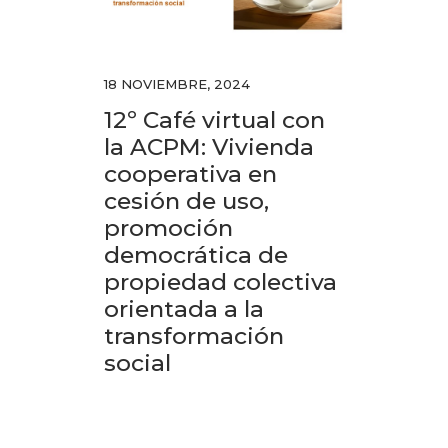
18 NOVIEMBRE, 2024
12º Café virtual con
la ACPM: Vivienda
cooperativa en
cesión de uso,
promoción
democrática de
propiedad colectiva
orientada a la
transformación
social