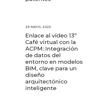
29 MAYO, 2025
Enlace al vídeo 13º
Café virtual con la
ACPM: Integración
de datos del
entorno en modelos
BIM, clave para un
diseño
arquitectónico
inteligente