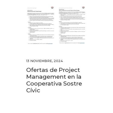
13 NOVIEMBRE, 2024
Ofertas de Project
Management en la
Cooperativa Sostre
Cívic