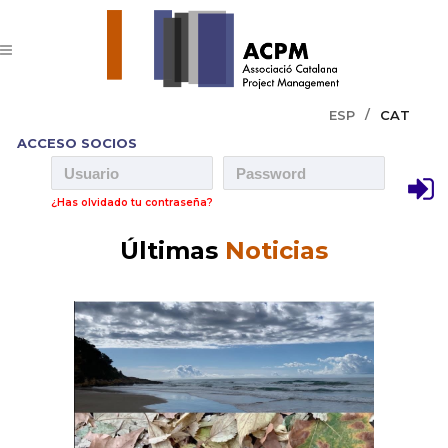
ESP
CAT
ACCESO SOCIOS
¿Has olvidado tu contraseña?
Últimas
Noticias