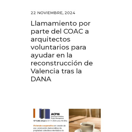
22 NOVIEMBRE, 2024
Llamamiento por
parte del COAC a
arquitectos
voluntarios para
ayudar en la
reconstrucción de
Valencia tras la
DANA