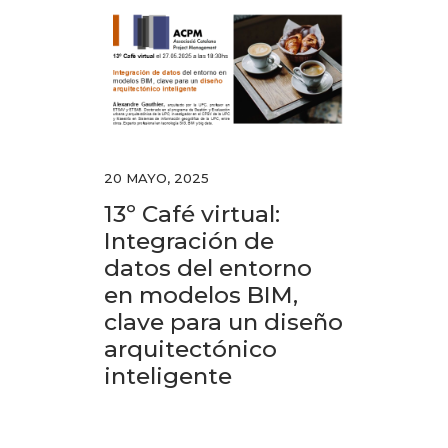
20 MAYO, 2025
13º Café virtual:
Integración de
datos del entorno
en modelos BIM,
clave para un diseño
arquitectónico
inteligente