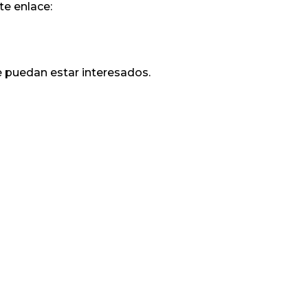
te enlace:
 puedan estar interesados.