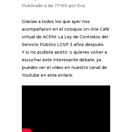
Publicado a las 17:16h
por
Eva
Gracias a todos los que ayer nos
acompañaron en el coloquio on-line Café
virtual de ACPM: La Ley de Contratos del
Servicio Público LCSP 3 años después.
Y si no pudiste asistir, o quieres volver a
escuchar este interesante debate, ya
puedes ver el vídeo en nuestro canal de
Youtube en este enlace: