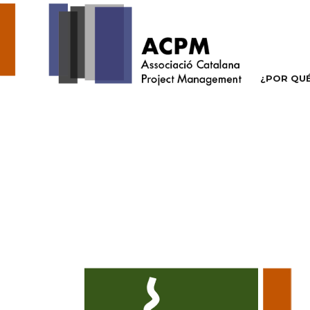
¿POR QU