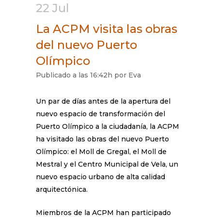
22 Jul
La ACPM visita las obras
del nuevo Puerto
Olímpico
Publicado a las 16:42h
por
Eva
Un par de días antes de la apertura del
nuevo espacio de transformación del
Puerto Olímpico a la ciudadanía, la ACPM
ha visitado las obras del nuevo Puerto
Olímpico: el Moll de Gregal, el Moll de
Mestral y el Centro Municipal de Vela, un
nuevo espacio urbano de alta calidad
arquitectónica.
Miembros de la ACPM han participado