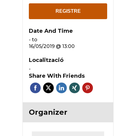
REGISTRE
Date And Time
-
to
16/05/2019 @ 13:00
Localització
-
Share With Friends
Organizer